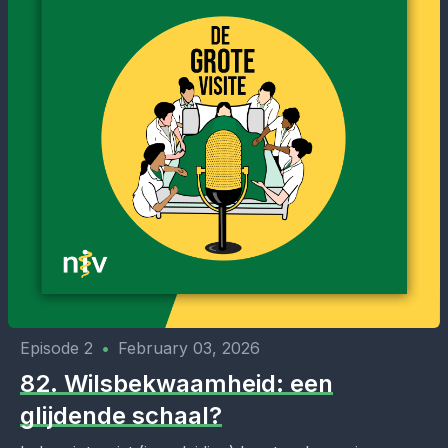
Episode 2
•
February 03, 2026
82. Wilsbekwaamheid: een
glijdende schaal?