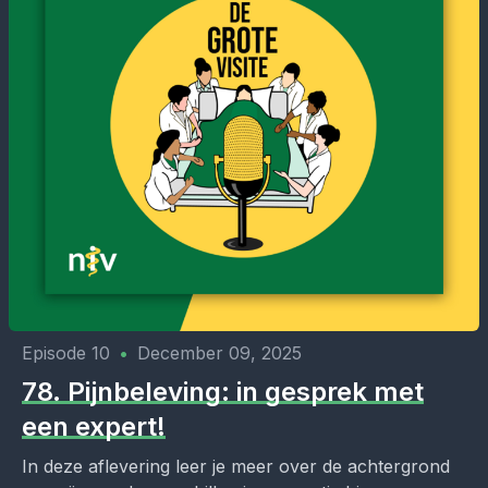
Episode 10
•
December 09, 2025
78. Pijnbeleving: in gesprek met
een expert!
In deze aflevering leer je meer over de achtergrond