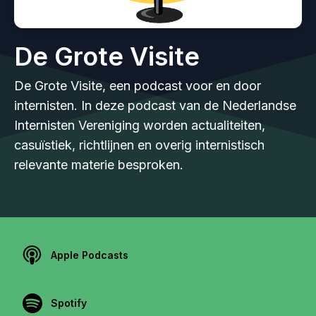
De Grote Visite
De Grote Visite, een podcast voor en door
internisten. In deze podcast van de Nederlandse
Internisten Vereniging worden actualiteiten,
casuïstiek, richtlijnen en overig internistisch
relevante materie besproken.
Apple Podcasts
Spotify