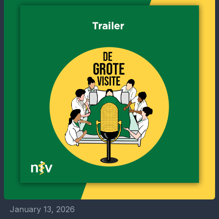
January 13, 2026