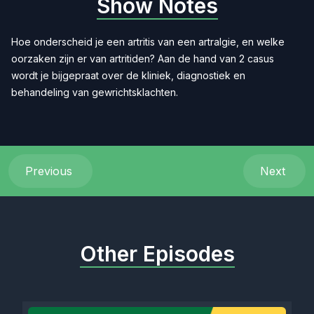
Show Notes
Hoe onderscheid je een artritis van een artralgie, en welke
oorzaken zijn er van artritiden? Aan de hand van 2 casus
wordt je bijgepraat over de kliniek, diagnostiek en
behandeling van gewrichtsklachten.
Previous
Next
Other Episodes