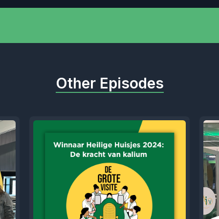
Other Episodes