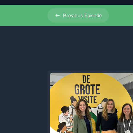
Previous
Episode