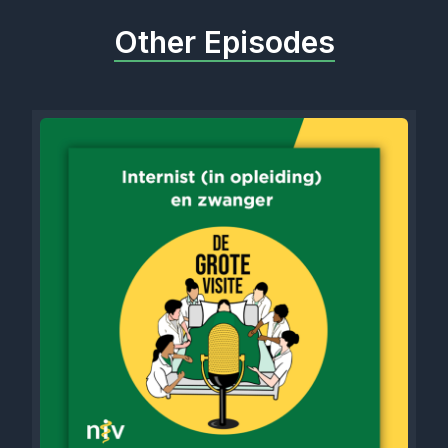
Other Episodes