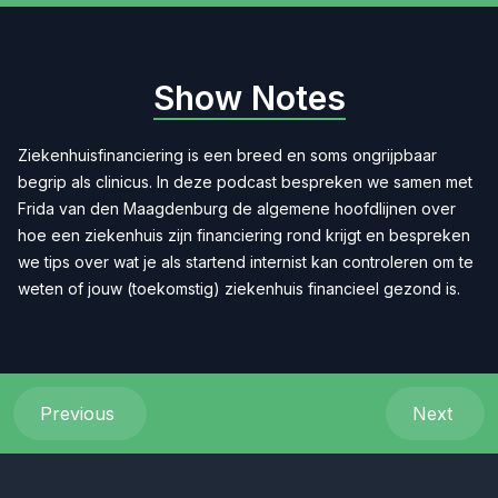
Show Notes
Ziekenhuisfinanciering is een breed en soms ongrijpbaar
begrip als clinicus. In deze podcast bespreken we samen met
Frida van den Maagdenburg de algemene hoofdlijnen over
hoe een ziekenhuis zijn financiering rond krijgt en bespreken
we tips over wat je als startend internist kan controleren om te
weten of jouw (toekomstig) ziekenhuis financieel gezond is.
Previous
Next