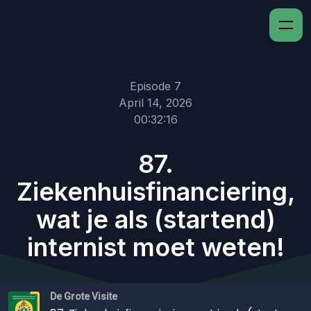
Episode 7
April 14, 2026
00:32:16
87.
Ziekenhuisfinanciering,
wat je als (startend)
internist moet weten!
De Grote Visite