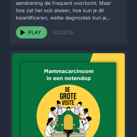
aandoening die frequent voorkomt. Maar
hoe zat het ook alweer, hoe kun je dit
kwantificeren, welke diagnostiek kun je...
PLAY
00:23:39