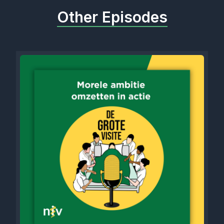
Other Episodes