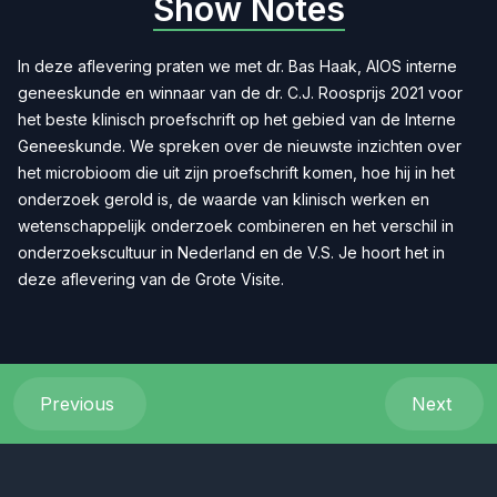
Show Notes
In deze aflevering praten we met dr. Bas Haak, AIOS interne
geneeskunde en winnaar van de dr. C.J. Roosprijs 2021 voor
het beste klinisch proefschrift op het gebied van de Interne
Geneeskunde. We spreken over de nieuwste inzichten over
het microbioom die uit zijn proefschrift komen, hoe hij in het
onderzoek gerold is, de waarde van klinisch werken en
wetenschappelijk onderzoek combineren en het verschil in
onderzoekscultuur in Nederland en de V.S. Je hoort het in
deze aflevering van de Grote Visite.
Previous
Next