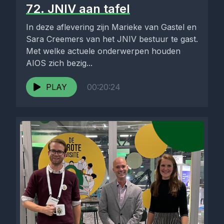
72. JNIV aan tafel
In deze aflevering zijn Marieke van Gastel en
Sara Creemers van het JNIV bestuur te gast.
Met welke actuele onderwerpen houden
AIOS zich bezig...
PLAY
00:20:24