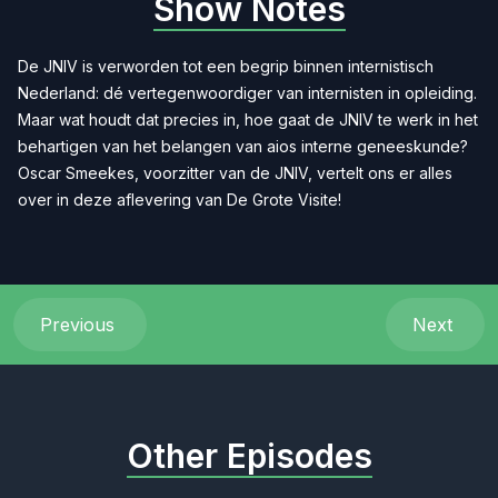
Show Notes
De JNIV is verworden tot een begrip binnen internistisch
Nederland: dé vertegenwoordiger van internisten in opleiding.
Maar wat houdt dat precies in, hoe gaat de JNIV te werk in het
behartigen van het belangen van aios interne geneeskunde?
Oscar Smeekes, voorzitter van de JNIV, vertelt ons er alles
over in deze aflevering van De Grote Visite!
Previous
Next
Other Episodes