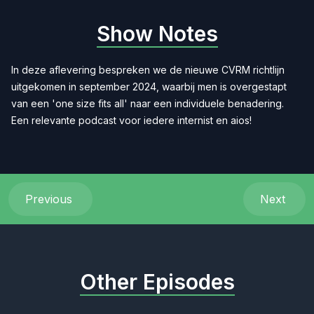
Show Notes
In deze aflevering bespreken we de nieuwe CVRM richtlijn
uitgekomen in september 2024, waarbij men is overgestapt
van een 'one size fits all' naar een individuele benadering.
Een relevante podcast voor iedere internist en aios!
Previous
Next
Other Episodes