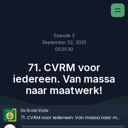
Episode 3
September 02, 2025
00:31:30
71. CVRM voor
iedereen. Van massa
naar maatwerk!
De Grote Visite
71. CVRM voor iedereen. Van massa naar maatwerk!