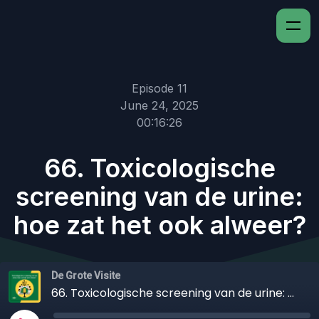
Episode 11
June 24, 2025
00:16:26
66. Toxicologische
screening van de urine:
hoe zat het ook alweer?
De Grote Visite
66. Toxicologische screening van de urine: hoe zat het ook alweer?