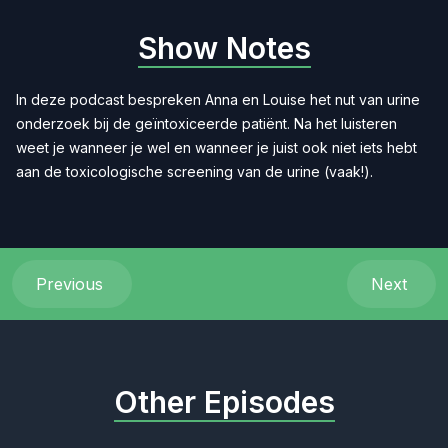
Show Notes
In deze podcast bespreken Anna en Louise het nut van urine
onderzoek bij de geïntoxiceerde patiënt. Na het luisteren
weet je wanneer je wel en wanneer je juist ook niet iets hebt
aan de toxicologische screening van de urine (vaak!).
Previous
Next
Other Episodes