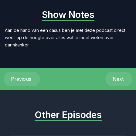
Show Notes
Aan de hand van een casus ben je met deze podcast direct
weer op de hoogte over alles wat je moet weten over
darmkanker
Previous
Next
Other Episodes