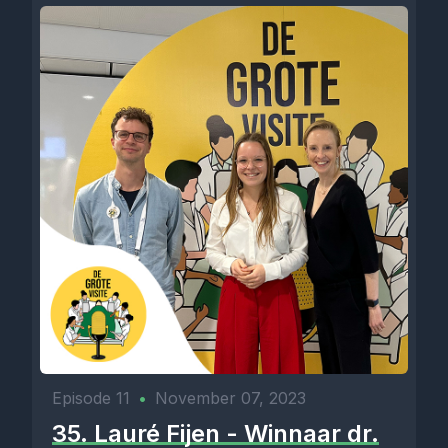
Episode 11
•
November 07, 2023
35. Lauré Fijen - Winnaar dr.