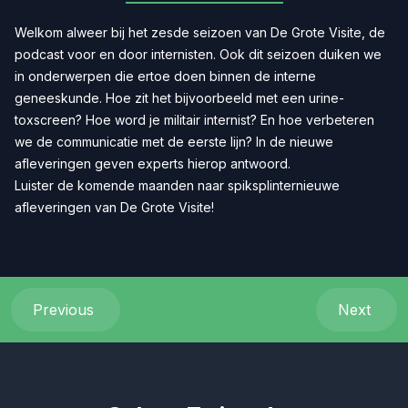
Welkom alweer bij het zesde seizoen van De Grote Visite, de
podcast voor en door internisten. Ook dit seizoen duiken we
in onderwerpen die ertoe doen binnen de interne
geneeskunde. Hoe zit het bijvoorbeeld met een urine-
toxscreen? Hoe word je militair internist? En hoe verbeteren
we de communicatie met de eerste lijn? In de nieuwe
afleveringen geven experts hierop antwoord.
Luister de komende maanden naar spiksplinternieuwe
afleveringen van De Grote Visite!
Previous
Next