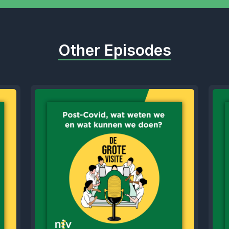
Other Episodes