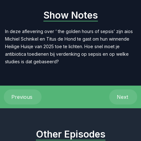
Show Notes
In deze aflevering over ‘ the golden hours of sepsis’ zijn aios
Michiel Schinkel en Titus de Hond te gast om hun winnende
Heilige Huisje van 2025 toe te lichten. Hoe snel moet je
antibiotica toedienen bij verdenking op sepsis en op welke
studies is dat gebaseerd?
Previous
Next
Other Episodes