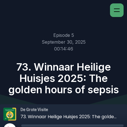
Episode 5
September 30, 2025
00:14:46
73. Winnaar Heilige
Huisjes 2025: The
golden hours of sepsis
De Grote Visite
73. Winnaar Heilige Huisjes 2025: The golden hours of sepsis