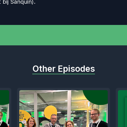
 bij Sanquin).
Other Episodes