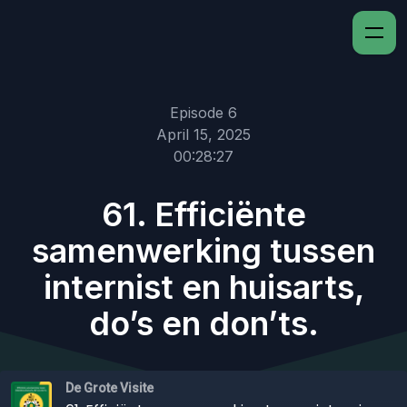
Episode 6
April 15, 2025
00:28:27
61. Efficiënte
samenwerking tussen
internist en huisarts,
do’s en don’ts.
De Grote Visite