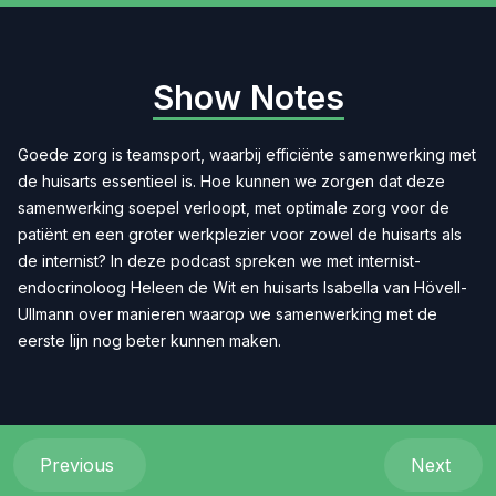
Show Notes
Goede zorg is teamsport, waarbij efficiënte samenwerking met
de huisarts essentieel is. Hoe kunnen we zorgen dat deze
samenwerking soepel verloopt, met optimale zorg voor de
patiënt en een groter werkplezier voor zowel de huisarts als
de internist? In deze podcast spreken we met internist-
endocrinoloog Heleen de Wit en huisarts Isabella van Hövell-
Ullmann over manieren waarop we samenwerking met de
eerste lijn nog beter kunnen maken.
Previous
Next