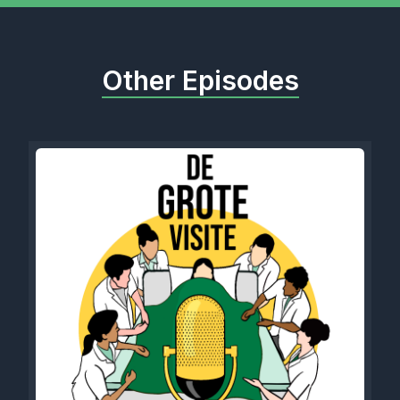
Other Episodes