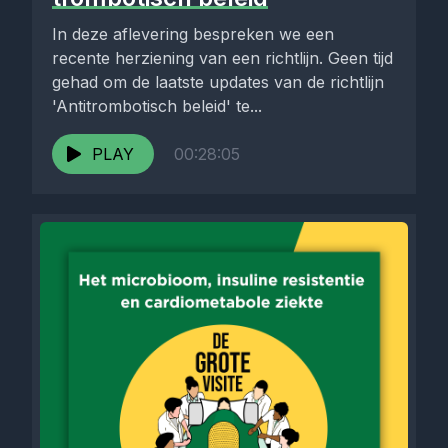
In deze aflevering bespreken we een
recente herziening van een richtlijn. Geen tijd
gehad om de laatste updates van de richtlijn
'Antitrombotisch beleid' te...
PLAY
00:28:05