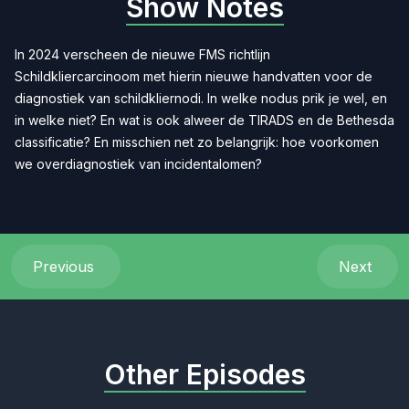
Show Notes
In 2024 verscheen de nieuwe FMS richtlijn
Schildkliercarcinoom met hierin nieuwe handvatten voor de
diagnostiek van schildkliernodi. In welke nodus prik je wel, en
in welke niet? En wat is ook alweer de TIRADS en de Bethesda
classificatie? En misschien net zo belangrijk: hoe voorkomen
we overdiagnostiek van incidentalomen?
Previous
Next
Other Episodes