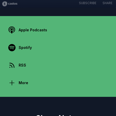
SUBSCRIBE
SHARE
Apple Podcasts
Spotify
RSS
More