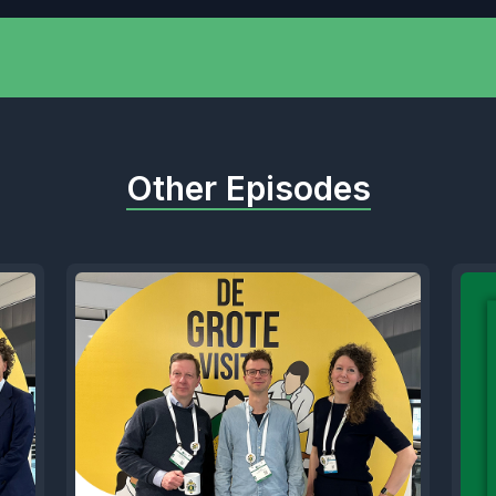
Other Episodes