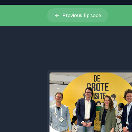
Previous
Episode