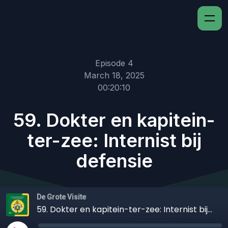
Episode 4
March 18, 2025
00:20:10
59. Dokter en kapitein-
ter-zee: Internist bij
defensie
De Grote Visite
59. Dokter en kapitein-ter-zee: Internist bij defensie