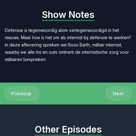
Show Notes
Defensie is tegenwoordig alom vertegenwoordigd in het
nieuws. Maar hoe is het om als internist bij defensie te werken?
In deze aflevering spreken we Roos Barth, militair internist,
waarbij we alle ins en outs omtrent de internistische zorg voor
militairen bespreken.
Previous
Next
Other Episodes