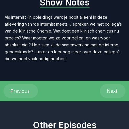
Show Notes
Als internist (in opleiding) werk je nooit alleen! In deze
aflevering van ‘de internist meets…’ spreken we met collega’s
van de Klinische Chemie. Wat doet een klinisch chemicus nu
precies? Waar moeten we ze voor bellen, en waarvoor
absoluut niet? Hoe zien zij de samenwerking met de interne
geneeskunde? Luister en leer nog meer over deze collega’s
die we heel vaak nodig hebben!
Previous
Next
Other Episodes