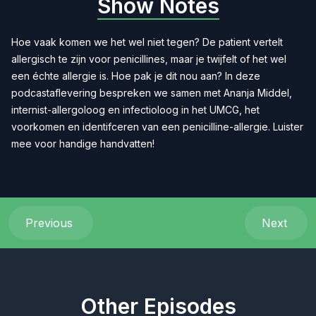
Show Notes
Hoe vaak komen we het wel niet tegen? De patient vertelt
allergisch te zijn voor penicillines, maar je twijfelt of het wel
een échte allergie is. Hoe pak je dit nou aan? In deze
podcastaflevering bespreken we samen met Ananja Middel,
internist-allergoloog en infectioloog in het UMCG, het
voorkomen en identifceren van een penicilline-allergie. Luister
mee voor handige handvatten!
Previous
Next
Other Episodes