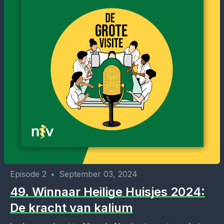
Episode 2
•
September 03, 2024
49. Winnaar Heilige Huisjes 2024:
De kracht van kalium