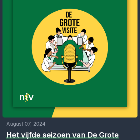
August 07, 2024
Het vijfde seizoen van De Grote