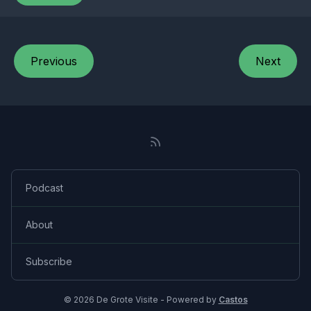
Previous
Next
Podcast
About
Subscribe
© 2026 De Grote Visite - Powered by
Castos