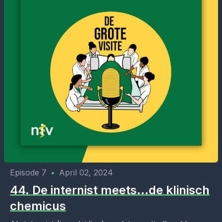
Episode 7
•
April 02, 2024
44. De internist meets…de klinisch
chemicus