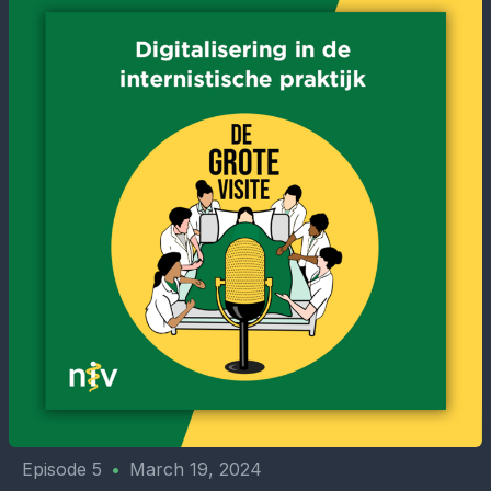
Episode 5
•
March 19, 2024