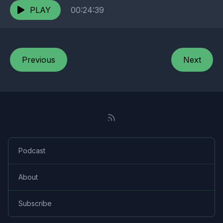
PLAY
00:24:39
Previous
Next
Podcast
About
Subscribe