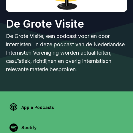
De Grote Visite
De Grote Visite, een podcast voor en door
internisten. In deze podcast van de Nederlandse
Internisten Vereniging worden actualiteiten,
casuïstiek, richtlijnen en overig internistisch
relevante materie besproken.
Apple Podcasts
Spotify